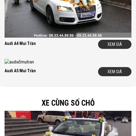
Audi A4 Mui Trần
XEM GIÁ
Audi A5 Mui Trần
XEM GIÁ
XE CÙNG SỐ CHỖ