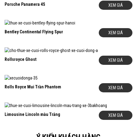
Porsche Panamera 4S
XEM GIÁ
Bentley Continental Flying Spur
XEM GIÁ
Rollsroyce Ghost
XEM GIÁ
Rolls Royce Mui Trần Phantom
XEM GIÁ
Limousine Lincoln màu Trắng
XEM GIÁ