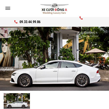
09.33.44.99.86