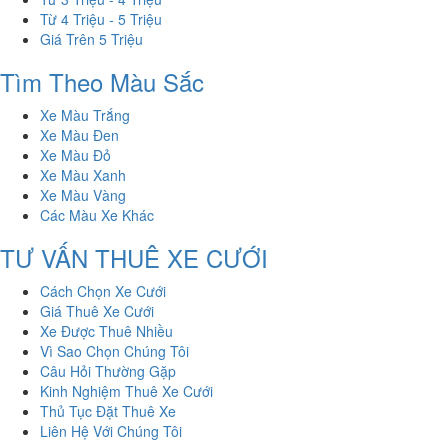
Từ 4 Triệu - 5 Triệu
Giá Trên 5 Triệu
Tìm Theo Màu Sắc
Xe Màu Trắng
Xe Màu Đen
Xe Màu Đỏ
Xe Màu Xanh
Xe Màu Vàng
Các Màu Xe Khác
TƯ VẤN THUÊ XE CƯỚI
Cách Chọn Xe Cưới
Giá Thuê Xe Cưới
Xe Được Thuê Nhiều
Vì Sao Chọn Chúng Tôi
Câu Hỏi Thường Gặp
Kinh Nghiệm Thuê Xe Cưới
Thủ Tục Đặt Thuê Xe
Liên Hệ Với Chúng Tôi