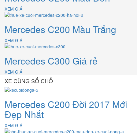
XEM GIÁ
Mercedes C200 Màu Trắng
XEM GIÁ
Mercedes C300 Giá rẻ
XEM GIÁ
XE CÙNG SỐ CHỖ
Mercedes C200 Đời 2017 Mới
Đẹp Nhất
XEM GIÁ