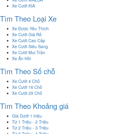
Xe Cưới KIA
Tìm Theo Loại Xe
Xe Được Yêu Thích
Xe Cưới Giá Rẻ
Xe Cưới Cao Cấp
Xe Cưới Siêu Sang
Xe Cưới Mui Trần
Xe Ăn Hỏi
Tìm Theo Số chỗ
Xe Cưới 4 Chỗ
Xe Cưới 16 Chỗ
Xe Cưới 29 Chỗ
Tìm Theo Khoảng giá
Giá Dưới 1 triệu
Từ 1 Triệu - 2 Triệu
Từ 2 Triệu - 3 Triệu
Từ 3 Triệu - 4 Triệu