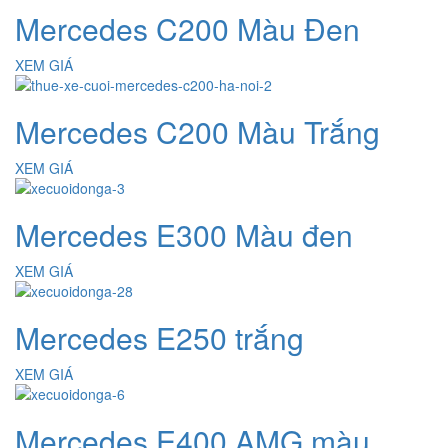
Mercedes C200 Màu Đen
XEM GIÁ
Mercedes C200 Màu Trắng
XEM GIÁ
Mercedes E300 Màu đen
XEM GIÁ
Mercedes E250 trắng
XEM GIÁ
Mercedes E400 AMG màu