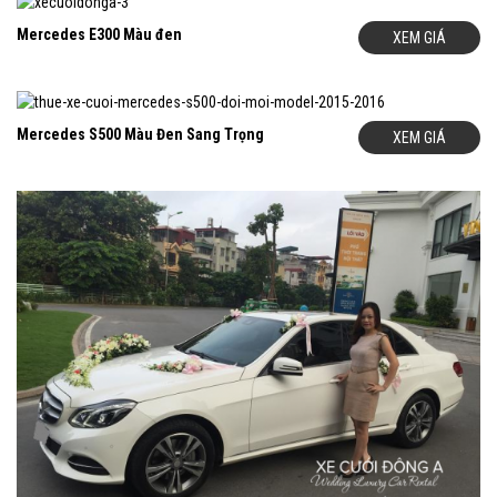
Mercedes E300 Màu đen
XEM GIÁ
Mercedes S500 Màu Đen Sang Trọng
XEM GIÁ