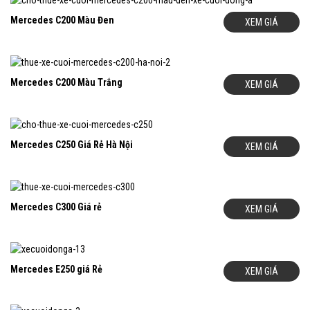
Mercedes C200 Màu Đen
XEM GIÁ
Mercedes C200 Màu Trắng
XEM GIÁ
Mercedes C250 Giá Rẻ Hà Nội
XEM GIÁ
Mercedes C300 Giá rẻ
XEM GIÁ
Mercedes E250 giá Rẻ
XEM GIÁ