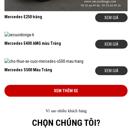
Mercedes E250 trắng
XEM GIÁ
Mercedes E400 AMG màu Trắng
XEM GIÁ
Mercedes S500 Màu Trắng
XEM GIÁ
XEM THÊM XE
Vì sao nhiều khách hàng
CHỌN CHÚNG TÔI?