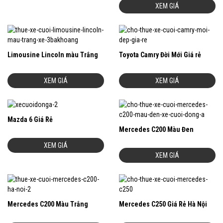
XEM GIÁ
Limousine Lincoln màu Trắng
Toyota Camry Đời Mới Giá rẻ
XEM GIÁ
XEM GIÁ
Mazda 6 Giá Rẻ
Mercedes C200 Màu Đen
XEM GIÁ
XEM GIÁ
Mercedes C200 Màu Trắng
Mercedes C250 Giá Rẻ Hà Nội